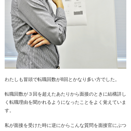
わたしも冒頭で転職回数が8回とかなり多い方でした。
転職回数が３回を超えたあたりから面接のときに結構詳し
く転職理由を聞かれるようになったことをよく覚えていま
す。
私が面接を受けた時に逆にからこんな質問を面接官にぶつ