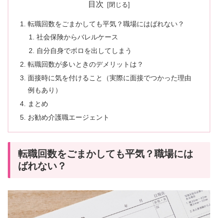
目次
転職回数をごまかしても平気？職場にはばれない？
社会保険からバレルケース
自分自身でボロを出してしまう
転職回数が多いときのデメリットは？
面接時に気を付けること（実際に面接でつかった理由
例もあり）
まとめ
お勧め介護職エージェント
転職回数をごまかしても平気？職場には
ばれない？