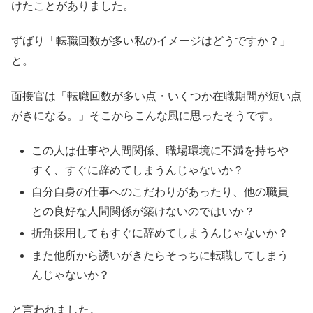
けたことがありました。
ずばり「転職回数が多い私のイメージはどうですか？」
と。
面接官は「転職回数が多い点・いくつか在職期間が短い点
がきになる。」そこからこんな風に思ったそうです。
この人は仕事や人間関係、職場環境に不満を持ちや
すく、すぐに辞めてしまうんじゃないか？
自分自身の仕事へのこだわりがあったり、他の職員
との良好な人間関係が築けないのではいか？
折角採用してもすぐに辞めてしまうんじゃないか？
また他所から誘いがきたらそっちに転職してしまう
んじゃないか？
と言われました。