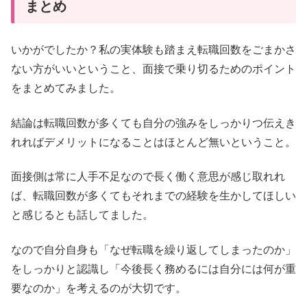
まとめ
いかがでしたか？私の実体験も踏まえ転職回数をごまかさ
ない方がいいということ、面接で乗り切るためのポイント
をまとめてみました。
結論は転職回数が多くても自分の強みをしっかりつ伝えき
れればデメリットになることはほとんど無いということ。
面接側は常に人手不足なので長く働く意思が感じ取れれ
ば、転職回数が多くてもそれまでの経験を生かしてほしい
と感じるとも話してました。
なので自分自身も「なぜ転職を繰り返してしまったのか」
をしっかりと認識し「今後長く務めるには自分には何が重
要なのか」を考えるのが大切です。