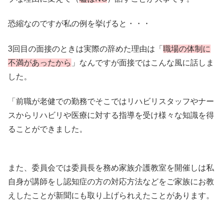
恐縮なのですが私の例を挙げると・・・
3回目の面接のときは実際の辞めた理由は「
職場の体制に
不満があったから
」なんですが面接ではこんな風に話しま
した。
「前職が老健での勤務でそこではリハビリスタッフやナー
スからリハビリや医療に対する指導を受け様々な知識を得
ることができました。
また、委員会では委員長を務め家族介護教室を開催しは私
自身が講師をし認知症の方の対応方法などをご家族にお教
えしたことが新聞にも取り上げられえたことがあります。