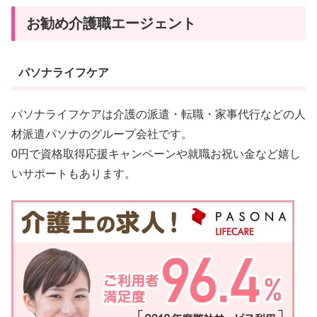
お勧め介護職エージェント
パソナライフケア
パソナライフケアは介護の派遣・転職・家事代行などの人
材派遣パソナのグループ会社です。
0円で資格取得応援キャンペーンや就職お祝い金など嬉し
いサポートもあります。