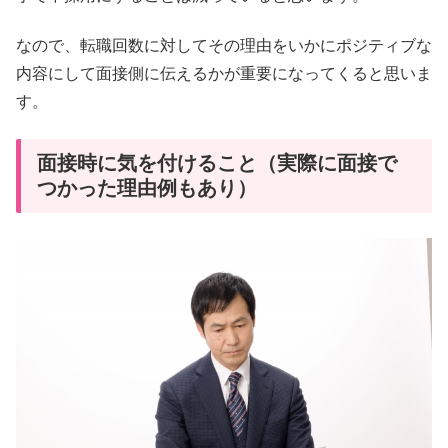
なので、転職回数に対してその理由をいかにポジティブな
内容にして面接側に伝えるかが重要になってくると思いま
す。
面接時に気を付けること（実際に面接で
つかった理由例もあり）