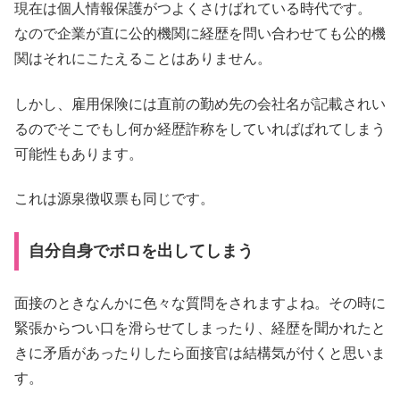
現在は個人情報保護がつよくさけばれている時代です。
なので企業が直に公的機関に経歴を問い合わせても公的機
関はそれにこたえることはありません。
しかし、雇用保険には直前の勤め先の会社名が記載されい
るのでそこでもし何か経歴詐称をしていればばれてしまう
可能性もあります。
これは源泉徴収票も同じです。
自分自身でボロを出してしまう
面接のときなんかに色々な質問をされますよね。その時に
緊張からつい口を滑らせてしまったり、経歴を聞かれたと
きに矛盾があったりしたら面接官は結構気が付くと思いま
す。