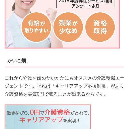
かいご畑
これから介護を始めたいかたにもオススメの介護転職エー
ジェントです。それは「キャリアアップ応援制度」があり
介護資格を実質0円で取ることが出来るからです。