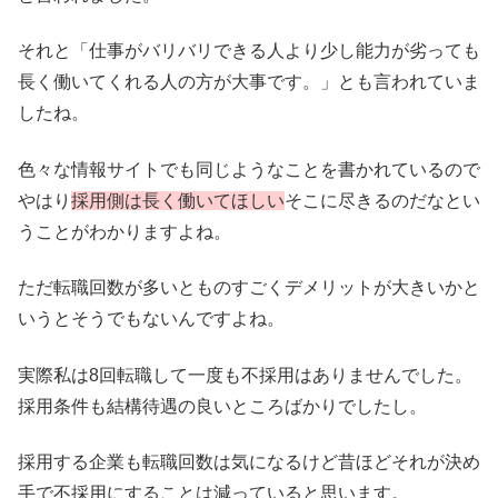
それと「仕事がバリバリできる人より少し能力が劣っても
長く働いてくれる人の方が大事です。」とも言われていま
したね。
色々な情報サイトでも同じようなことを書かれているので
やはり
採用側は長く働いてほしい
そこに尽きるのだなとい
うことがわかりますよね。
ただ転職回数が多いとものすごくデメリットが大きいかと
いうとそうでもないんですよね。
実際私は8回転職して一度も不採用はありませんでした。
採用条件も結構待遇の良いところばかりでしたし。
採用する企業も転職回数は気になるけど昔ほどそれが決め
手で不採用にすることは減っていると思います。