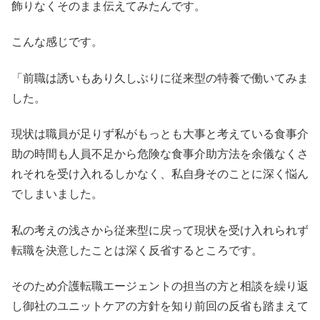
飾りなくそのまま伝えてみたんです。
こんな感じです。
「前職は誘いもあり久しぶりに従来型の特養で働いてみま
した。
現状は職員が足りず私がもっとも大事と考えている食事介
助の時間も人員不足から危険な食事介助方法を余儀なくさ
れそれを受け入れるしかなく、私自身そのことに深く悩ん
でしまいました。
私の考えの浅さから従来型に戻って現状を受け入れられず
転職を決意したことは深く反省するところです。
そのため介護転職エージェントの担当の方と相談を繰り返
し御社のユニットケアの方針を知り前回の反省も踏まえて