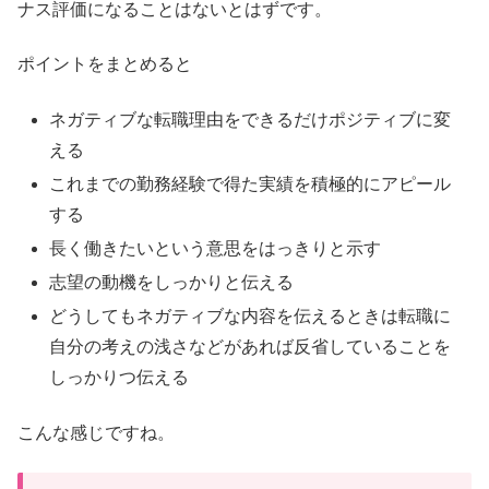
ナス評価になることはないとはずです。
ポイントをまとめると
ネガティブな転職理由をできるだけポジティブに変
える
これまでの勤務経験で得た実績を積極的にアピール
する
長く働きたいという意思をはっきりと示す
志望の動機をしっかりと伝える
どうしてもネガティブな内容を伝えるときは転職に
自分の考えの浅さなどがあれば反省していることを
しっかりつ伝える
こんな感じですね。