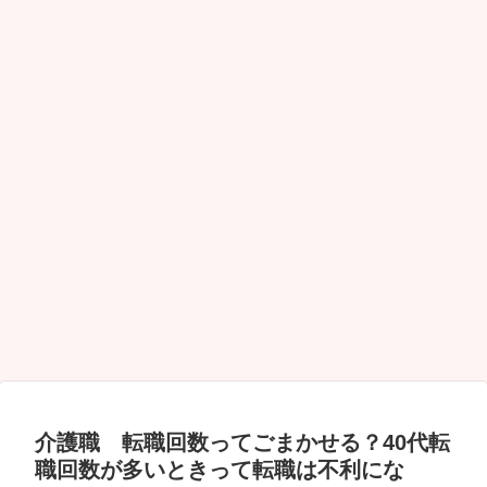
介護職 転職回数ってごまかせる？40代転
職回数が多いときって転職は不利にな